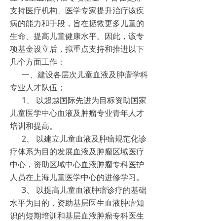
支持医疗机构、医学专家提升治疗该疾
病的能力和手段，旨在拯救更多儿童的
生命、提高儿童健康水平。因此，该专
项基金设立后，拟重点支持和推进以下
几个方面工作：
一、建设各层次儿童血液及肿瘤学科
专业人才队伍；
1、 以超越国际先进为目标资助国家
儿童医学中心血液及肿瘤专业青年人才
培训和提高。
2、 以建立儿童血液及肿瘤规范化诊
疗体系为目的发展血液及肿瘤区域医疗
中心，资助区域中心血液肿瘤专科医护
人员在上海儿童医学中心的进修学习。
3、 以提高儿童血液肿瘤诊疗的基础
水平为目的，资助基层医生血液肿瘤知
识的短期培训和基层血液肿瘤专科医生