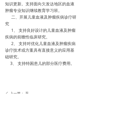
知识更新。支持面向欠发达地区的血液
肿瘤专业知识继续教育学习班。
二、开展儿童血液及肿瘤疾病诊疗研
究
1、 支持良好设计的儿童血液及肿瘤
疾病的前瞻性临床研究。
2、 支持对优化儿童血液及肿瘤疾病
诊疗技术或方案具有直接意义的应用基
础研究。
3、 支持特困患儿的部分医疗费用。
上一篇：
无
ꄴ
下一篇：
无
ꄲ